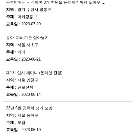
공부방에서 시작하여 3개 학원을 운영하기까지 노하우 …
지역
: 경기 수원시 영통구
주제
: 마케팅홍보
교육일
: 2023-07-20
유아 교육 기관 살아남기
지역
: 서울 서초구
주제
: 기타
교육일
: 2023-06-21
제1차 입시 세미나 (온라인 진행)
지역
: 서울 양천구
주제
: 진로진학
교육일
: 2023-06-14
23년 6월 청목회 정기 모임
지역
: 서울 송파구
주제
: 모임
교육일
: 2023-06-10