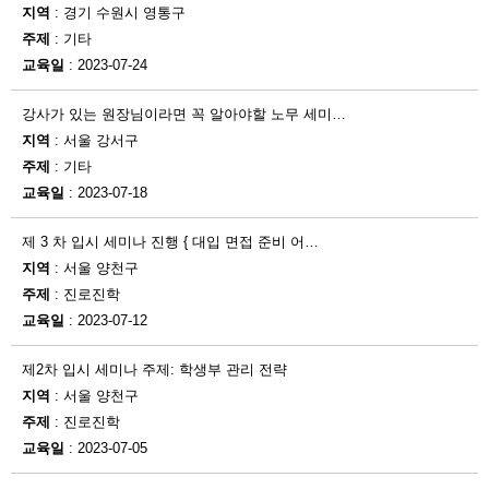
지역
: 경기 수원시 영통구
주제
: 기타
교육일
: 2023-07-24
강사가 있는 원장님이라면 꼭 알아야할 노무 세미…
지역
: 서울 강서구
주제
: 기타
교육일
: 2023-07-18
제 3 차 입시 세미나 진행 { 대입 면접 준비 어…
지역
: 서울 양천구
주제
: 진로진학
교육일
: 2023-07-12
제2차 입시 세미나 주제: 학생부 관리 전략
지역
: 서울 양천구
주제
: 진로진학
교육일
: 2023-07-05