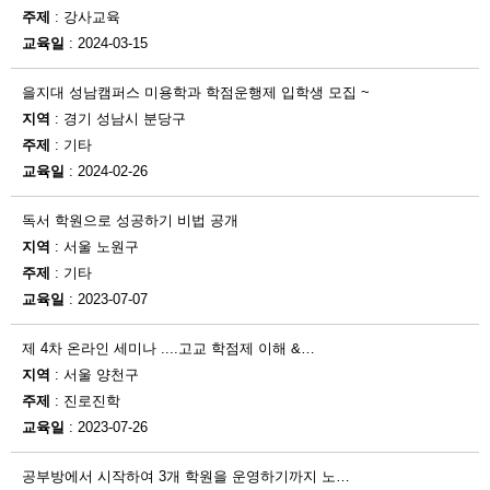
주제
: 강사교육
교육일
: 2024-03-15
을지대 성남캠퍼스 미용학과 학점운행제 입학생 모집 ~
지역
: 경기 성남시 분당구
주제
: 기타
교육일
: 2024-02-26
독서 학원으로 성공하기 비법 공개
지역
: 서울 노원구
주제
: 기타
교육일
: 2023-07-07
제 4차 온라인 세미나 ....고교 학점제 이해 &…
지역
: 서울 양천구
주제
: 진로진학
교육일
: 2023-07-26
공부방에서 시작하여 3개 학원을 운영하기까지 노…