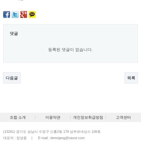
댓글
등록된 댓글이 없습니다.
다음글
목록
조합 소개
이용약관
개인정보취급방침
고객센터
(13261) 경기도 성남시 수정구 신흥2동 179 삼부르네상스 106호
대표자 : 장성웅
|
E-mail : demojang@naver.com