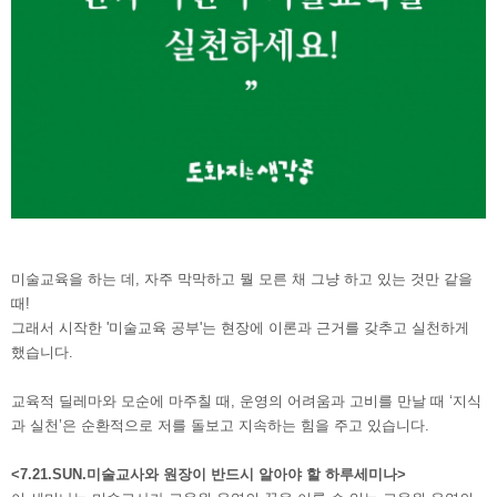
미술교육을 하는 데, 자주 막막하고 뭘 모른 채 그냥 하고 있는 것만 같을
때!
그래서 시작한 '미술교육 공부'는 현장에 이론과 근거를 갖추고 실천하게
했습니다.
교육적 딜레마와 모순에 마주칠 때, 운영의 어려움과 고비를 만날 때 ‘지식
과 실천’은 순환적으로 저를 돌보고 지속하는 힘을 주고 있습니다.
<7.21.SUN.미술교사와 원장이 반드시 알아야 할 하루세미나>