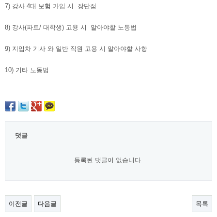
7) 강사 4대 보험 가입 시 장단점
8) 강사(파트/ 대학생) 고용 시 알아야할 노동법
9) 지입차 기사 와 일반 직원 고용 시 알아야할 사항
10) 기타 노동법
댓글
등록된 댓글이 없습니다.
이전글
다음글
목록