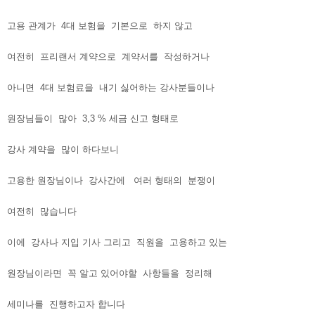
고용 관계가 4대 보험을 기본으로 하지 않고
여전히 프리랜서 계약으로 계약서를 작성하거나
아니면 4대 보험료을 내기 싫어하는 강사분들이나
원장님들이 많아 3,3 % 세금 신고 형태로
강사 계약을 많이 하다보니
고용한 원장님이나 강사간에 여러 형태의 분쟁이
여전히 많습니다
이에 강사나 지입 기사 그리고 직원을 고용하고 있는
원장님이라면 꼭 알고 있어야할 사항들을 정리해
세미나를 진행하고자 합니다