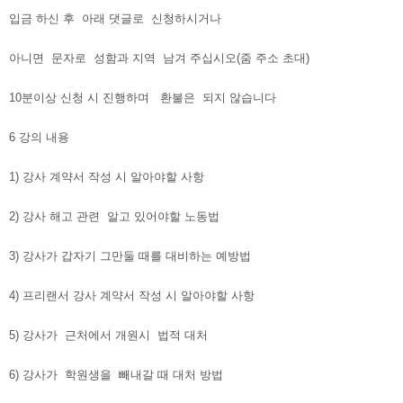
입금 하신 후 아래 댓글로 신청하시거나
아니면 문자로 성함과 지역 남겨 주십시오(줌 주소 초대)
10분이상 신청 시 진행하며 환불은 되지 않습니다
6 강의 내용
1) 강사 계약서 작성 시 알아야할 사항
2) 강사 해고 관련 알고 있어야할 노동법
3) 강사가 갑자기 그만둘 때를 대비하는 예방법
4) 프리랜서 강사 계약서 작성 시 알아야할 사항
5) 강사가 근처에서 개원시 법적 대처
6) 강사가 학원생을 빼내갈 때 대처 방법