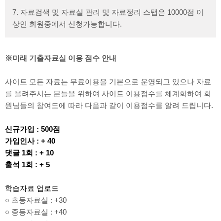
7. 자료검색 및 자료실 관리 및 자료정리 스탭은 10000점 이
상인 회원중에서 신청가능합니다.
※미래 기출자료실 이용 점수 안내
사이트 모든 자료는 무료이용을 기본으로 운영되고 있으나 자료
를 올려주시는 분들을 위하여 사이트 이용점수를 체계화하여 회
원님들의 참여도에 따라 다음과 같이 이용점수를 알려 드립니다.
신규가입 : 500점
가입인사 : + 40
댓글 1회 : + 10
출석 1회 : + 5
학습자료 업로드
○ 초등자료실 : +30
○ 중등자료실 : +40