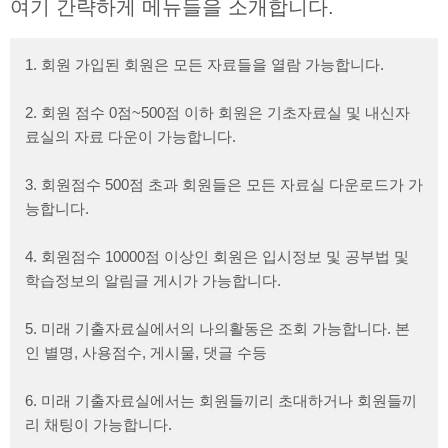
여기 간략하게 메뉴들을 소개합니다.
1. 회원 가입된 회원은 모든 자료들을 열람 가능합니다.
2. 회원 점수 0점~500점 이하 회원은 기초자료실 및 내신자
료실의 자료 다운이 가능합니다.
3. 회원점수 500점 초과 회원들은 모든 자료실 다운로드가 가
능합니다.
4. 회원점수 10000점 이상인 회원은 입시정보 및 공부법 및
학습정보의 알림글 게시가 가능합니다.
5. 미래 기출자료실에서의 나의활동은 조회 가능합니다. 본
인 별명, 사용점수, 게시물, 댓글 수등
6. 미래 기출자료실에서는 회원들끼리 초대하거나 회원들끼
리 채팅이 가능합니다.