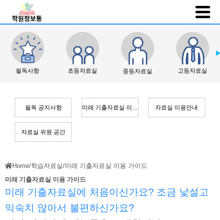
필독사항
초등자료실
고등자료실
중등자료실
필독 공지사항
미래 기출자료실 이용 가이드
자료실 이용안내
자료실 위원 공간
Home
/
학습자료실
/
미래 기출자료실 이용 가이드
미래 기출자료실 이용 가이드
미래 기출자료실에 처음이신가요? 조금 낯설고
익숙치 않아서 불편하신가요?