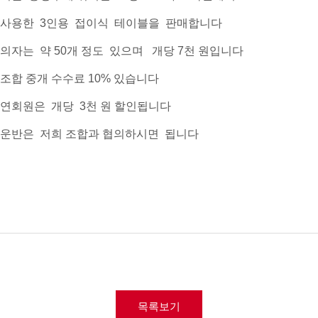
사용한 3인용 접이식 테이블을 판매합니다
의자는 약 50개 정도 있으며 개당 7천 원입니다
조합 중개 수수료 10% 있습니다
연회원은 개당 3천 원 할인됩니다
운반은 저희 조합과 협의하시면 됩니다
목록보기