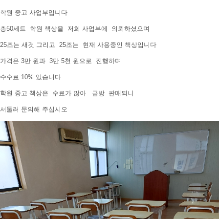
학원 중고 사업부입니다
총50세트 학원 책상을 저희 사업부에 의뢰하셨으며
25조는 새것 그리고 25조는 현재 사용중인 책상입니다
가격은 3만 원과 3만 5천 원으로 진행하며
수수료 10% 있습니다
학원 중고 책상은 수료가 많아 금방 판매되니
서둘러 문의해 주십시오