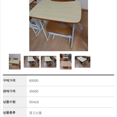
구매가격
60000
판매가격
35000
상품수량
50세트
상품종류
중고신품