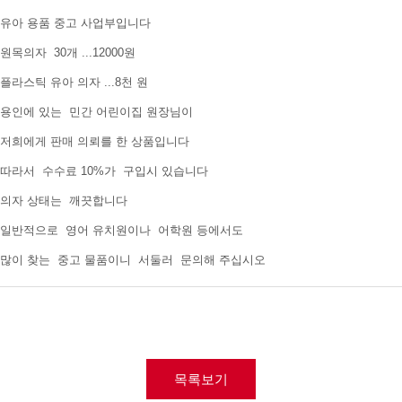
유아 용품 중고 사업부입니다
원목의자 30개 ...12000원
플라스틱 유아 의자 ...8천 원
용인에 있는 민간 어린이집 원장님이
저희에게 판매 의뢰를 한 상품입니다
따라서 수수료 10%가 구입시 있습니다
의자 상태는 깨끗합니다
일반적으로 영어 유치원이나 어학원 등에서도
많이 찾는 중고 물품이니 서둘러 문의해 주십시오
목록보기