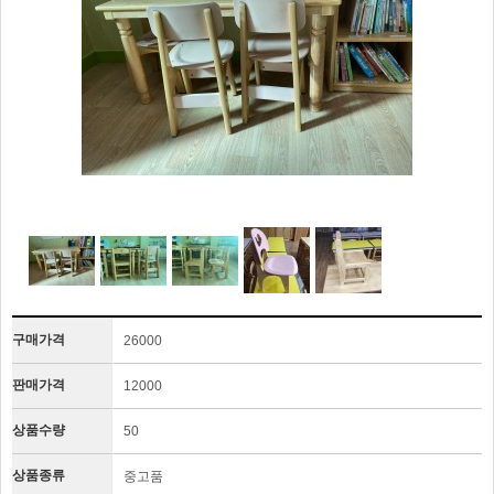
구매가격
26000
판매가격
12000
상품수량
50
상품종류
중고품