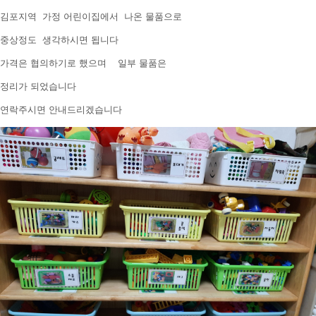
김포지역 가정 어린이집에서 나온 물품으로
중상정도 생각하시면 됩니다
가격은 협의하기로 했으며 일부 물품은
정리가 되었습니다
연락주시면 안내드리겠습니다