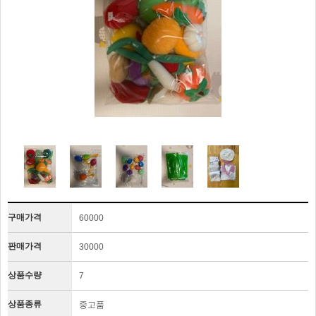
구매가격
60000
판매가격
30000
상품수량
7
상품종류
중고품