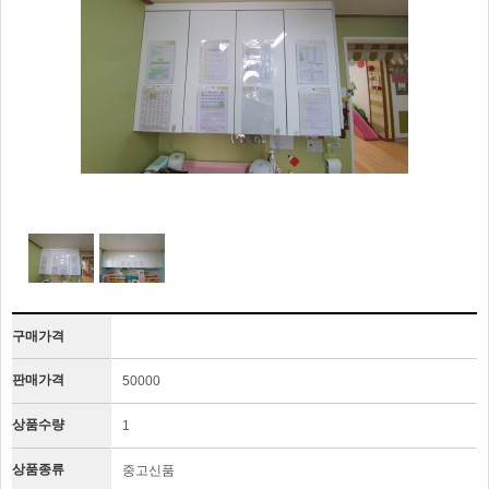
구매가격
판매가격
50000
상품수량
1
상품종류
중고신품