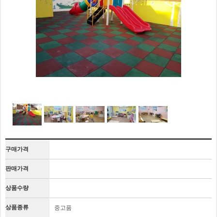
구매가격
판매가격
상품수량
상품종류
중고품