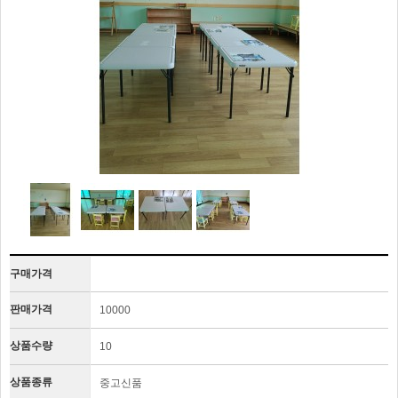
구매가격
판매가격
10000
상품수량
10
상품종류
중고신품