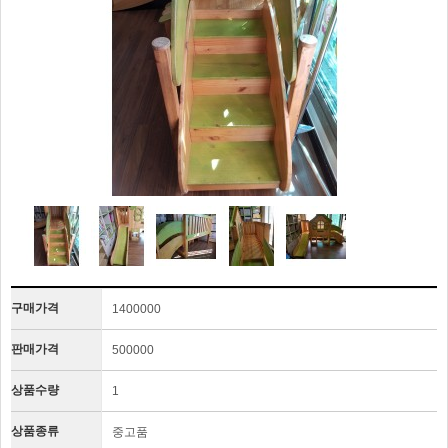
구매가격
1400000
판매가격
500000
상품수량
1
상품종류
중고품