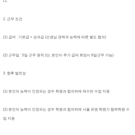
다.
2. 근무 조건
(1) 급여 : 기본급 + 성과급 (선생님 경력과 능력에 따른 별도 협의)
(2) 근무일 : 5일 근무 원칙 (단, 본인이 추가 급여 희망시 6일근무 가능)
3. 향후 발전성
(1) 본인의 능력이 인정되는 경우 학원과 합의하에 재수반 수업 지원
(2) 본인의 능력이 인정되는 경우 학원과 합의하에 서울 유명 학원가 협력학원 수
업 지원