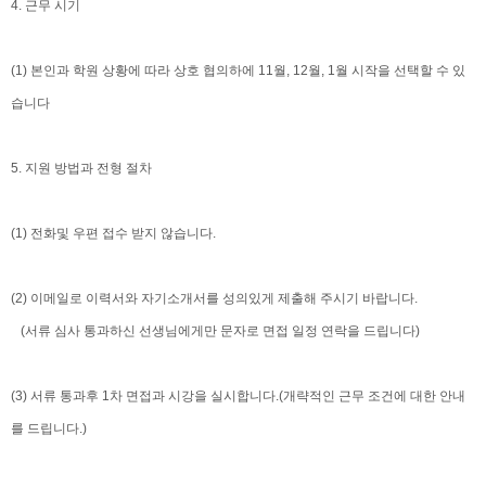
4. 근무 시기
(1) 본인과 학원 상황에 따라 상호 협의하에 11월, 12월, 1월 시작을 선택할 수 있
습니다
5. 지원 방법과 전형 절차
(1) 전화및 우편 접수 받지 않습니다.
(2) 이메일로 이력서와 자기소개서를 성의있게 제출해 주시기 바랍니다.
(서류 심사 통과하신 선생님에게만 문자로 면접 일정 연락을 드립니다)
(3) 서류 통과후 1차 면접과 시강을 실시합니다.(개략적인 근무 조건에 대한 안내
를 드립니다.)