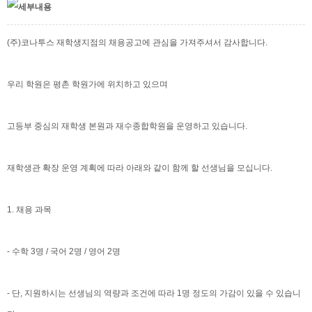
(주)코나투스 재학생지점의 채용공고에 관심을 가져주셔서 감사합니다.
우리 학원은 평촌 학원가에 위치하고 있으며
고등부 중심의 재학생 본원과 재수종합학원을 운영하고 있습니다.
재학생관 확장 운영 계획에 따라 아래와 같이 함께 할 선생님을 모십니다.
1. 채용 과목
- 수학 3명 / 국어 2명 / 영어 2명
- 단, 지원하시는 선생님의 역량과 조건에 따라 1명 정도의 가감이 있을 수 있습니