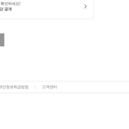
 확인하세요!
단 공개
개인정보취급방침
|
고객센터