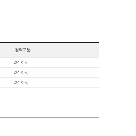
경력구분
2년 이상
2년 이상
2년 이상