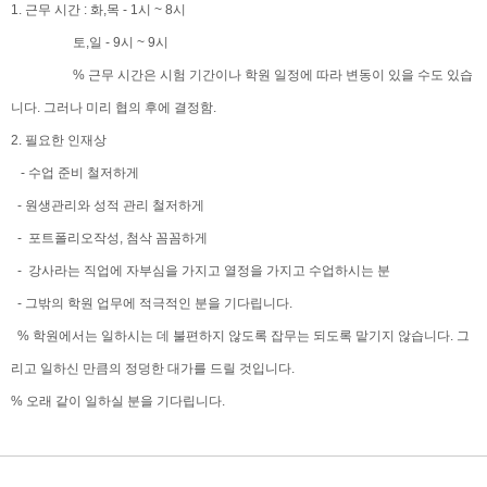
1. 근무 시간 : 화,목 - 1시 ~ 8시
토,일 - 9시 ~ 9시
% 근무 시간은 시험 기간이나 학원 일정에 따라 변동이 있을 수도 있습
니다. 그러나 미리 협의 후에 결정함.
2. 필요한 인재상
- 수업 준비 철저하게
- 원생관리와 성적 관리 철저하게
- 포트폴리오작성, 첨삭 꼼꼼하게
- 강사라는 직업에 자부심을 가지고 열정을 가지고 수업하시는 분
- 그밖의 학원 업무에 적극적인 분을 기다립니다.
% 학원에서는 일하시는 데 불편하지 않도록 잡무는 되도록 맡기지 않습니다. 그
리고 일하신 만큼의 정덩한 대가를 드릴 것입니다.
% 오래 같이 일하실 분을 기다립니다.