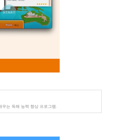
 배우는 독해 능력 향상 프로그램.