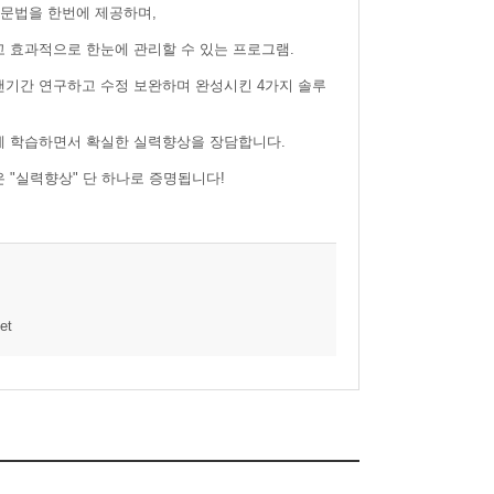
,문법을 한번에 제공하며,
 효과적으로 한눈에 관리할 수 있는 프로그램.
기간 연구하고 수정 보완하며 완성시킨 4가지 솔루
게 학습하면서 확실한 실력향상을 장담합니다.
 "실력향상" 단 하나로 증명됩니다!
et