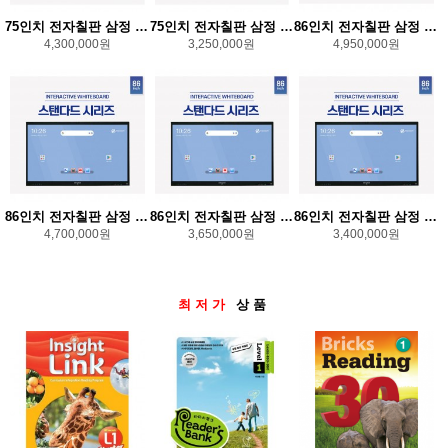
75인치 전자칠판 삼정 SJ-75S13O (설치비 별도/컴퓨터내장)
75인치 전자칠판 삼정 SJ-75S13C (설치비 별도/카메라내장)
86인치 전자칠판 삼정 SJ-86S13CO (배송비무료/설치비별도/매립가능)
4,300,000원
3,250,000원
4,950,000원
86인치 전자칠판 삼정 SJ-86S13O (설치비 별도/컴퓨터내장)
86인치 전자칠판 삼정 SJ-86S13C (설치비 별도/카메라내장 모델)
86인치 전자칠판 삼정 SJ-86S13 기본형
4,700,000원
3,650,000원
3,400,000원
최저가
상품