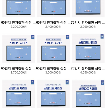
65인치 전자칠판 삼정 SJ-65S13 기본형
65인치 전자칠판 삼정 SJ-65S13C (설치비 별도/카메라내장형)
75인치 전자칠판 삼정 SJ-75S13 기본형
2,200,000원
2,400,000원
2,990,000원
65인치 전자칠판 삼정 SJ-65S13CO (설치비 별도/카메라/컴퓨터내장형)
65인치 전자칠판 삼정 SJ-65S13O (설치비 별도/컴퓨터내장형)
75인치 전자칠판 삼정 SJ-75S13CO (설치비 별도/카메라/컴퓨터내장)
3,700,000원
3,500,000원
4,550,000원