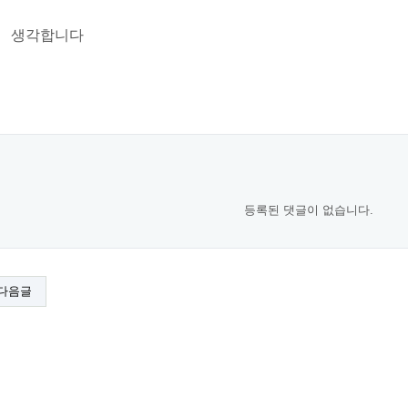
 생각합니다
등록된 댓글이 없습니다.
다음글