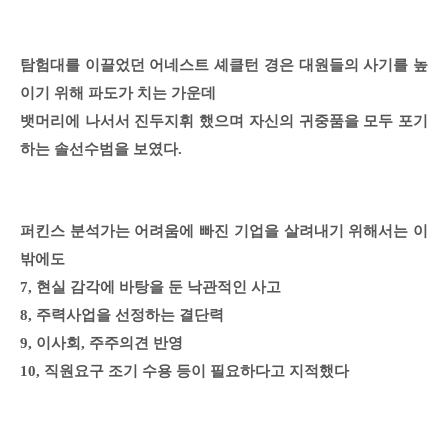
탐험대를 이끌었던 어네스트 셰클턴 경은 대원들의 사기를 높
이기 위해 파도가 치는 가운데
뱃머리에 나서서 진두지휘 했으며 자신의 귀중품을 모두 포기
하는 솔선수범을 보였다.
퍼킨스 분석가는 어려움에 빠진 기업을 살려내기 위해서는 이
밖에도
7, 현실 감각에 바탕을 둔 낙관적인 사고
8, 주력사업을 선정하는 결단력
9, 이사회, 주주의견 반영
10, 직원요구 조기 수용 등이 필요하다고 지적했다