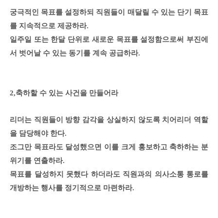
궁극적인 목표를 설정하되 직원들이 매달릴 수 있는 단기 목표
를 지속적으로 제공하라.
일주일 또는 한달 단위로 새로운 목표를 설정함으로써 부진에
서 벗어날 수 있는 동기를 계속 공급하라.
2,축하할 수 있는 사건을 만들어라
리더는 직원들이 방향 감각을 상실하지 않도록 치어리더 역할
을 담당해야 한다.
조그만 목표라도 달성했으면 이를 크게 홍보하고 축하하는 분
위기를 연출하라.
목표를 달성하지 못했다 하더라도 직원과의 의사소통 통로를
개방하는 행사를 정기적으로 마련하라.