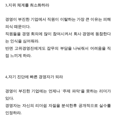
3,지위 체계를 최소화하라
경영이 부진한 기업에서 직원이 이탈하는 가장 큰 이유는 피해
의식 때문이다.
직원들을 경영 회의에 많이 참여시켜서 회사 경영에 동참한다
는 인식을 심어줘라.
반면 고위경영진에게도 잡무의 부담을 나눠줘서 어려움을 직
접 느끼게 하라.
4,자기 진단에 빠른 경영자가 되라
경영이 부진한 기업에는 언제나 `주제 파악'을 못하는 리더가
있다.
경영자는 자신의 리더쉽 자질을 분석한후 공개적으로 실수를
인정하라.