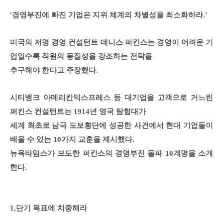
'경영부진에 빠진 기업은 지위 체계의 차별성을 최소화하라.'
미국의 저명 경영 컨설턴트 데니스 퍼킨스는 경영이 어려운 기
업일수록 직원의 동질성을 강조하는 전략을
추구해야 한다고 주장했다.
시티뱅크 아메리칸익스프레스 등 대기업을 고객으로 거느린
퍼킨스 컨설턴트는 1914년 영국 탐험대가
세계 최초로 남극 도보횡단에 성공한 사건에서 현대 기업들이
배울 수 있는 10가지 교훈을 제시했다.
뉴욕타임스가 보도한 퍼킨스의 경영부진 돌파 10계명을 소개
한다.
1,단기 목표에 치중해라