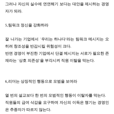
그러나 자신의 실수에 연연해기 보다는 대안을 제시하는 경영
자가 되라.
5,팀워크 정신을 강화하라
잘 나가는 기업에서 `우리는 하나다'라는 팀워크 메시지는 오
히려 창조성을 반감시킬 위험성이 크다.
반면 경영이 부진한 기업에서 단결 메시지는 서로가 필요한 존
재라는 `상호 의존성'을 부각시켜 직원 이탈을 막는다.
6,리더는 상징적인 행동으로 모범을 보여라
열 번의 설교보다 한 번의 모범적인 행동이 이탈자를 막는다.
직원들의 급여 삭감을 요구하며 자신의 이득은 챙기는 경영인
은 추종자가 따르지 않는다.