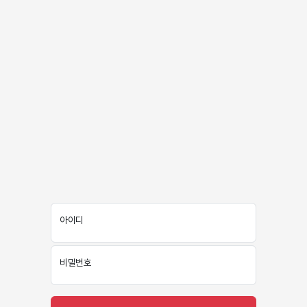
아이디
비밀번호