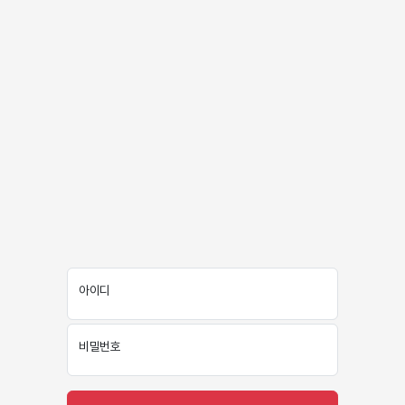
아이디
비밀번호