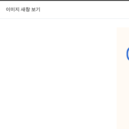
이미지 새창 보기