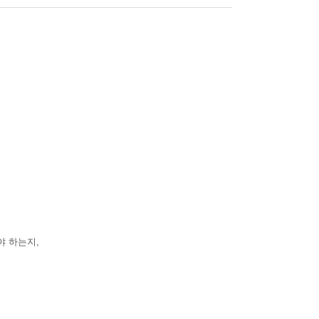
야 하는지,